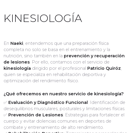
KINESIOLOGÍA
En
Naeki
, entendemos que una preparación física
completa no solo se basa en el entrenamiento y la
nutrición, sino también en la
prevención y recuperación
de lesiones
. Por ello, contamos con el servicio de
kinesiología
dirigido por el profesional
Patricio Quiróz
,
quien se especializa en rehabilitación deportiva y
optimización del rendimiento físico.
¿Qué ofrecemos en nuestro servicio de kinesiología?
✅
Evaluación y Diagnóstico Funcional
: Identificación de
desequilibrios musculares, posturales y limitaciones físicas.
✅
Prevención de Lesiones
: Estrategias para fortalecer el
cuerpo y evitar dolencias comunes en deportes de
combate y entrenamiento de alto rendimiento.