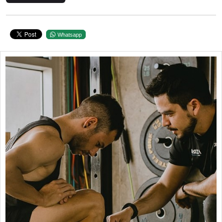
Whatsapp