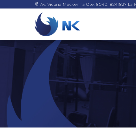
Av. Vicuña Mackenna Ote. 8040, 8241827 La F