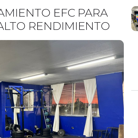
AMIENTO EFC PARA
LTO RENDIMIENTO