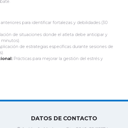
bate.
teriores para identificar fortalezas y debilidades (30
ación de situaciones donde el atleta debe anticipar y
 minutos).
plicación de estrategias específicas durante sesiones de
).
ional:
Prácticas para mejorar la gestión del estrés y
DATOS DE CONTACTO