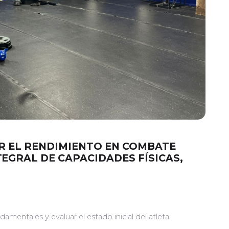
R EL RENDIMIENTO EN COMBATE
EGRAL DE CAPACIDADES FÍSICAS,
damentales y evaluar el estado inicial del atleta.