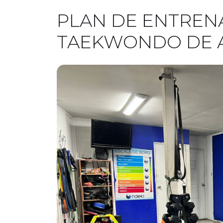
PLAN DE ENTREN
TAEKWONDO DE A