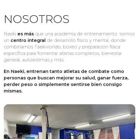
NOSOTROS
Naeki
es más
que una academia de entrenamiento: somos
un
centro integral
de desarrollo físico y mental, donde
combinamos Taekwondo, boxeo y preparación física
específica para fomentar atletas completos, bienestar
general, autoestimas y más.
En Naeki, entrenan tanto atletas de combate como
personas que buscan mejorar su salud, ganar fuerza,
perder peso o simplemente sentirse bien consigo
mismas.